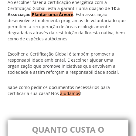
Ao escolher fazer a certificação energética com a
Certificação Global, está a garantir uma doação de
1€ à
Associação
Plantar uma Árvore
. Esta associação
desenvolve e implementa programas de voluntariado que
permitem a recuperação de áreas ecologicamente
degradadas através da restituição da floresta nativa, bem
como de espécies autóctones.
Escolher a Certificação Global é também promover a
responsabilidade ambiental. É escolher ajudar uma
organização que promove iniciativas que envolvem a
sociedade e assim reforçam a responsabilidade social.
Sabe como pedir os documentos necessários para
certificar a sua casa? Nós
ajudamos
!
QUANTO CUSTA O