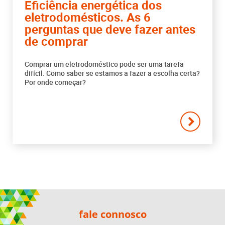
Eficiência energética dos
eletrodomésticos. As 6
perguntas que deve fazer antes
de comprar
Comprar um eletrodoméstico pode ser uma tarefa
difícil. Como saber se estamos a fazer a escolha certa?
Por onde começar?
fale connosco