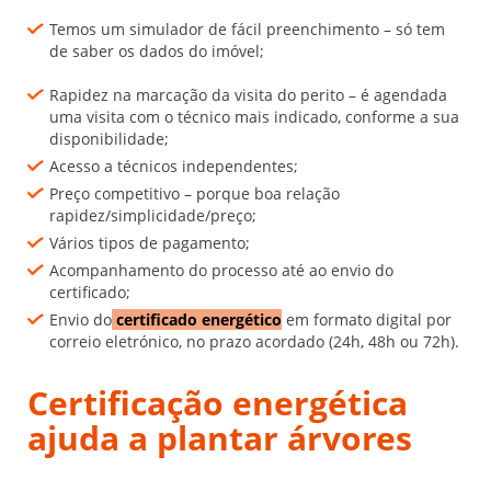
Temos um simulador de fácil preenchimento – só tem
de saber os dados do imóvel;
Rapidez na marcação da visita do perito – é agendada
uma visita com o técnico mais indicado, conforme a sua
disponibilidade;
Acesso a técnicos independentes;
Preço competitivo – porque boa relação
rapidez/simplicidade/preço;
Vários tipos de pagamento;
Acompanhamento do processo até ao envio do
certificado;
Envio do
certificado energético
em formato digital por
correio eletrónico, no prazo acordado (24h, 48h ou 72h).
Certificação energética
a
juda a plantar árvores