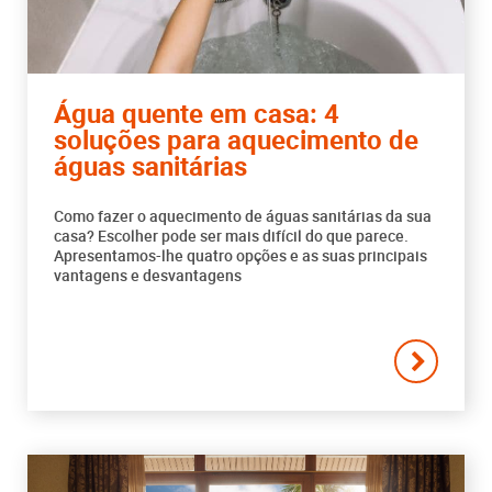
Água quente em casa: 4
soluções para aquecimento de
águas sanitárias
Como fazer o aquecimento de águas sanitárias da sua
casa? Escolher pode ser mais difícil do que parece.
Apresentamos-lhe quatro opções e as suas principais
vantagens e desvantagens