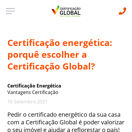
Certificação energética:
porquê escolher a
Certificação Global?
Certificação Energética
Vantagens Certificação
16 Setembro 2021
Pedir o certificado energético da sua casa
com a Certificação Global é poder valorizar
o seu imóvel e ajudar a reflorestar o país!