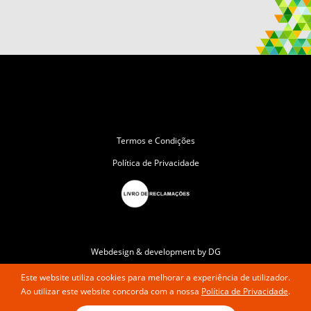
Termos e Condições
Política de Privacidade
Webdesign & development by DG
Este website utiliza cookies para melhorar a experiência de utilizador.
Ao utilizar este website concorda com a nossa
Política de Privacidade
.